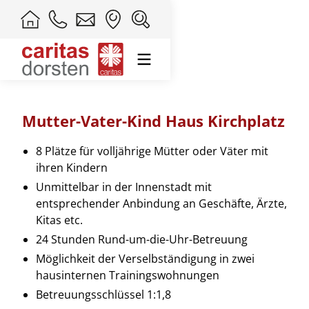
Mutter-Vater-Kind Haus Kirchplatz
8 Plätze für volljährige Mütter oder Väter mit
ihren Kindern
Unmittelbar in der Innenstadt mit
entsprechender Anbindung an Geschäfte, Ärzte,
Kitas etc.
24 Stunden Rund-um-die-Uhr-Betreuung
Möglichkeit der Verselbständigung in zwei
hausinternen Trainingswohnungen
Betreuungsschlüssel 1:1,8