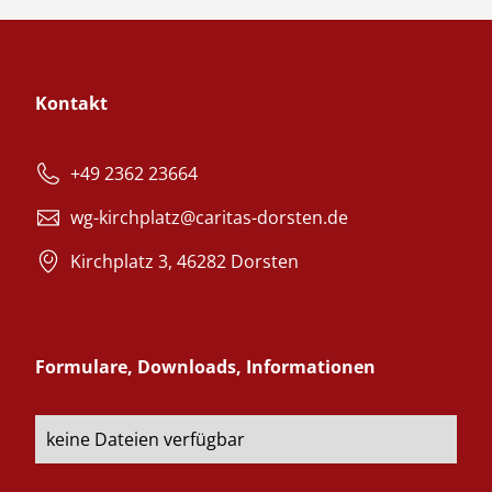
Kontakt
+49 2362 23664
wg-kirchplatz@caritas-dorsten.de
Kirchplatz 3, 46282 Dorsten
Formulare, Downloads, Informationen
keine Dateien verfügbar