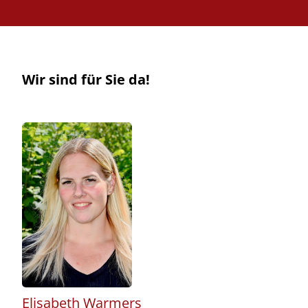
Wir sind für Sie da!
Elisabeth Warmers