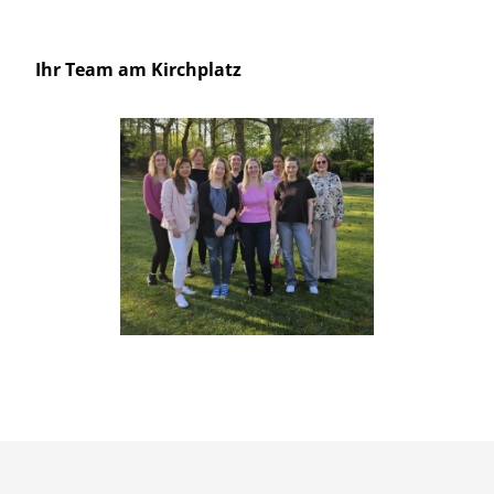
Ihr Team am Kirchplatz