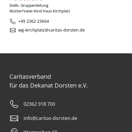
Stellv. Gruppenleitung
Mutter/Vater-Kind Haus Kirchplatz
+49 2362 23664
wg-kirchplatz@caritas-dorsten.de
Caritasverband
für das Dekanat Dorsten e.V.
02362 918 700
info@caritas-dorsten.de