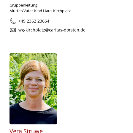
Gruppenleitung
Mutter/Vater-Kind Haus Kirchplatz
+49 2362 23664
wg-kirchplatz@caritas-dorsten.de
Vera Struwe