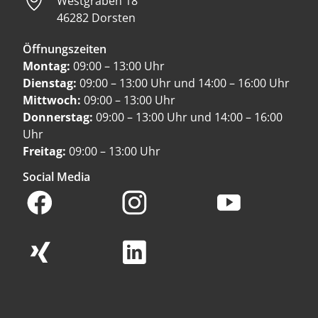
Westgraben 18
46282 Dorsten
Öffnungszeiten
Montag:
09:00 – 13:00 Uhr
Dienstag:
09:00 – 13:00 Uhr und 14:00 – 16:00 Uhr
Mittwoch:
09:00 – 13:00 Uhr
Donnerstag:
09:00 – 13:00 Uhr und 14:00 – 16:00
Uhr
Freitag:
09:00 – 13:00 Uhr
Social Media