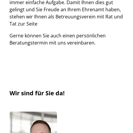
immer einfache Aufgabe. Damit Ihnen dies gut
gelingt und Sie Freude an Ihrem Ehrenamt haben,
stehen wir Ihnen als Betreuungsverein mit Rat und
Tat zur Seite
Gerne können Sie auch einen persönlichen
Beratungstermin mit uns vereinbaren.
Wir sind für Sie da!