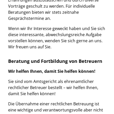
Vorträge geschult zu werden. Für individuelle
Beratungen bieten wir stets zeitnahe
Gesprächstermine an.
Wenn wir Ihr Interesse geweckt haben und Sie sich
diese interessante, abwechslungsreiche Aufgabe
vorstellen können, wenden Sie sich gerne an uns.
Wir freuen uns auf Sie.
Beratung und Fortbildung von Betreuern
Wir helfen Ihnen, damit Sie helfen können!
Sie sind vom Amtsgericht als ehrenamtlicher
rechtlicher Betreuer bestellt – wir helfen Ihnen,
damit Sie helfen können!
Die Übernahme einer rechtlichen Betreuung ist
eine wichtige und verantwortungsvolle aber nicht