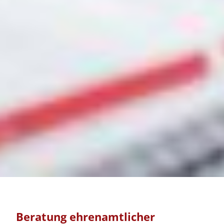
Beratung ehrenamtlicher