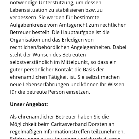
notwendige Unterstützung, um dessen
Lebenssituation zu stabilisieren bzw. zu
verbessern. Sie werden für bestimmte
Aufgabenkreise vom Amtsgericht zum rechtlichen
Betreuer bestellt. Die Hauptaufgabe ist die
Organisation und das Erledigen von
rechtlichen/behördlichen Angelegenheiten. Dabei
steht der Wunsch des Betreuten
selbstverständlich im Mittelpunkt, so dass ein
guter persönlicher Kontakt die Basis der
ehrenamtlichen Tätigkeit ist. Sie selbst machen
neue Lebenserfahrungen und können Ihr Wissen
für die betreute Person einsetzen.
Unser Angebot:
Als ehrenamtlicher Betreuer haben Sie die
Möglichkeit beim Caritasverband Dorsten an
regelmäßigen Informationstreffen teilzunehmen,
Erfahrungen auszutauschen und durch diverse