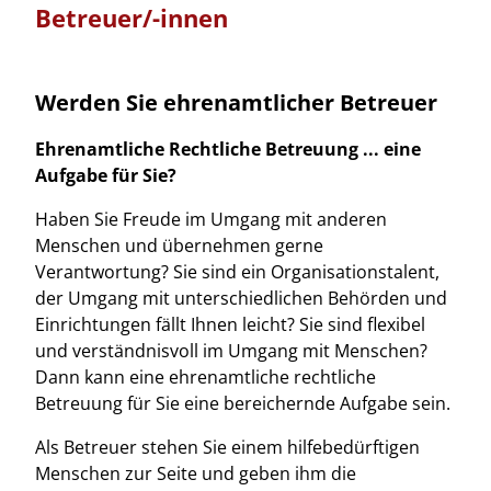
Betreuer/-innen
Werden Sie ehrenamtlicher Betreuer
Ehrenamtliche Rechtliche Betreuung ... eine
Aufgabe für Sie?
Haben Sie Freude im Umgang mit anderen
Menschen und übernehmen gerne
Verantwortung? Sie sind ein Organisationstalent,
der Umgang mit unterschiedlichen Behörden und
Einrichtungen fällt Ihnen leicht? Sie sind flexibel
und verständnisvoll im Umgang mit Menschen?
Dann kann eine ehrenamtliche rechtliche
Betreuung für Sie eine bereichernde Aufgabe sein.
Als Betreuer stehen Sie einem hilfebedürftigen
Menschen zur Seite und geben ihm die