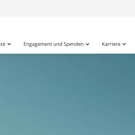
ste
Engagement und Spenden
Karriere