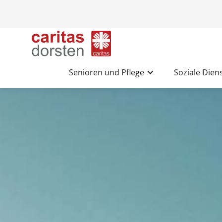
Senioren und Pflege
Soziale Dien