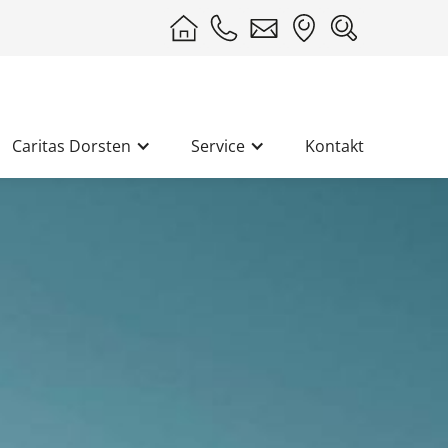
Caritas Dorsten
Service
Kontakt