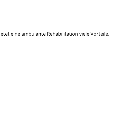
et eine ambulante Rehabilitation viele Vorteile.