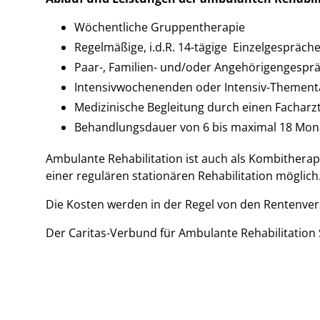
Wöchentliche Gruppentherapie
Regelmäßige, i.d.R. 14-tägige Einzelgespräch
Paar-, Familien- und/oder Angehörigengesprä
Intensivwochenenden oder Intensiv-Thementag
Medizinische Begleitung durch einen Facharzt
Behandlungsdauer von 6 bis maximal 18 Mon
Ambulante Rehabilitation ist auch als Kombithera
einer regulären stationären Rehabilitation möglich
Die Kosten werden in der Regel von den Rentenv
Der Caritas-Verbund für Ambulante Rehabilitation 