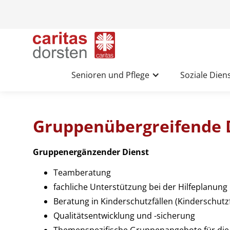
Senioren und Pflege
Soziale Dien
Gruppenübergreifende 
Gruppenergänzender Dienst
Teamberatung
fachliche Unterstützung bei der Hilfeplanung
Beratung in Kinderschutzfällen (Kinderschutz
Qualitätsentwicklung und -sicherung