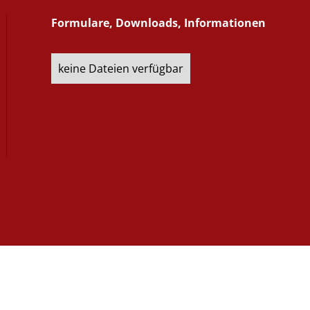
Formulare, Downloads, Informationen
keine Dateien verfügbar