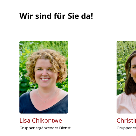
Wir sind für Sie da!
Lisa Chikontwe
Christi
Gruppenergänzender Dienst
Gruppener