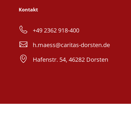
Kontakt
+49 2362 918-400
h.maess@caritas-dorsten.de
Hafenstr. 54, 46282 Dorsten