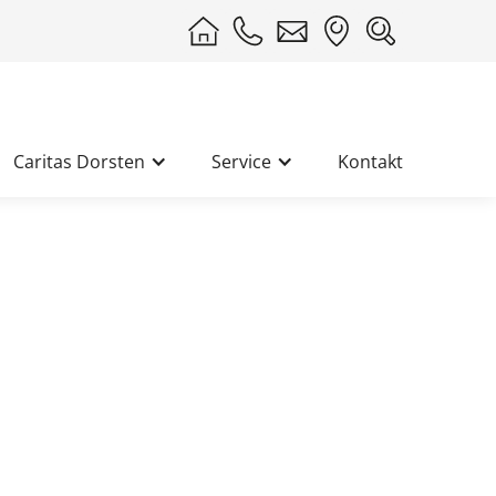
Caritas Dorsten
Service
Kontakt