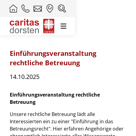
Einführungsveranstaltung
rechtliche Betreuung
14.10.2025
Einführungsveranstaltung rechtliche
Betreuung
Unsere rechtliche Betreuung lädt alle
Interessierten ein zu einer "Einführung in das
Betreuungsrecht". Hier erfahren Angehörige oder