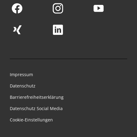
Impressum
Datenschutz
Barrierefreiheitserklärung
Datenschutz Social Media
Cookie-Einstellungen