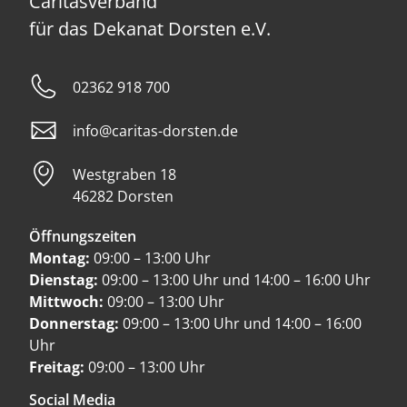
Caritasverband
für das Dekanat Dorsten e.V.
02362 918 700
info@caritas-dorsten.de
Westgraben 18
46282 Dorsten
Öffnungszeiten
Montag:
09:00 – 13:00 Uhr
Dienstag:
09:00 – 13:00 Uhr und 14:00 – 16:00 Uhr
Mittwoch:
09:00 – 13:00 Uhr
Donnerstag:
09:00 – 13:00 Uhr und 14:00 – 16:00
Uhr
Freitag:
09:00 – 13:00 Uhr
Social Media