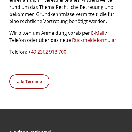
ehrenamtlich Interessierte alles Wissenswerte
rund um das Thema Rechtliche Betreuung und
bekommen Grundkenntnisse vermittelt, die für
eine rechtliche Vertretung benötigt werden.
Wir bitten um Anmeldung vorab per
E-Mail
/
Telefon oder über das neue
Rückmeldeformular
Telefon:
+49 2362 918 700
alle Termine