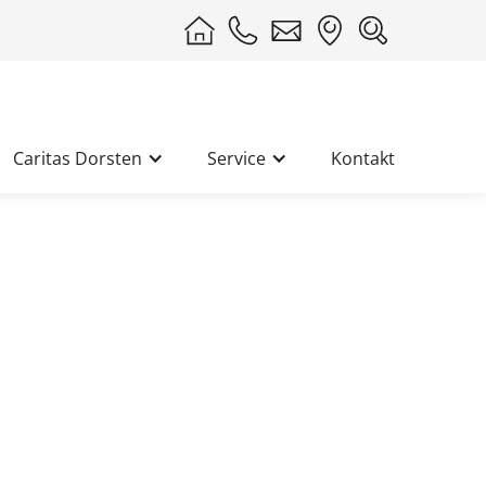
Caritas Dorsten
Service
Kontakt