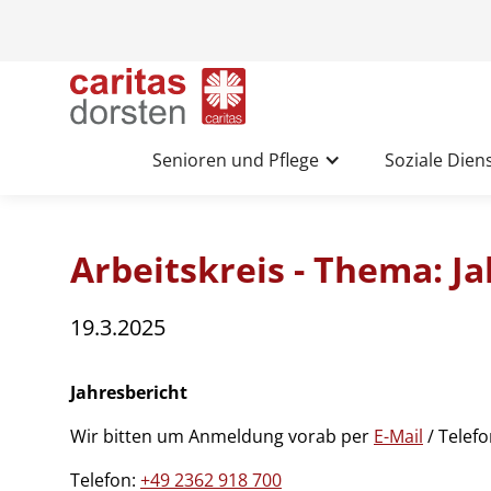
Senioren und Pflege
Soziale Dien
Arbeitskreis - Thema: J
19.3.2025
Jahresbericht
Wir bitten um Anmeldung vorab per
E-Mail
/ Telef
Telefon:
+49 2362 918 700