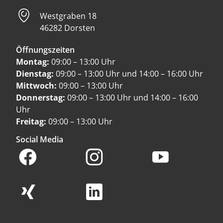
Westgraben 18
46282 Dorsten
Öffnungszeiten
Montag:
09:00 – 13:00 Uhr
Dienstag:
09:00 – 13:00 Uhr und 14:00 – 16:00 Uhr
Mittwoch:
09:00 – 13:00 Uhr
Donnerstag:
09:00 – 13:00 Uhr und 14:00 – 16:00
Uhr
Freitag:
09:00 – 13:00 Uhr
Social Media