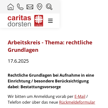
Arbeitskreis - Thema: rechtliche
Grundlagen
17.6.2025
Rechtliche Grundlagen bei Aufnahme in eine
Einrichtung / besondere Berücksichtigung
dabei: Bestattungsvorsorge
Wir bitten um Anmeldung vorab per
E-Mail
/
Telefon oder über das neue
Rückmeldeformular