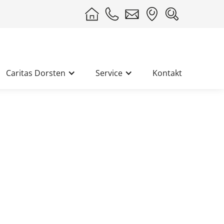
Caritas Dorsten
Service
Kontakt