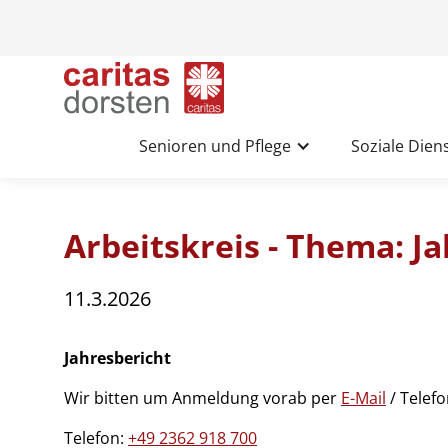
Senioren und Pflege
Soziale Dien
Arbeitskreis - Thema: J
11.3.2026
Jahresbericht
Wir bitten um Anmeldung vorab per
E-Mail
/ Telef
Telefon:
+49 2362 918 700