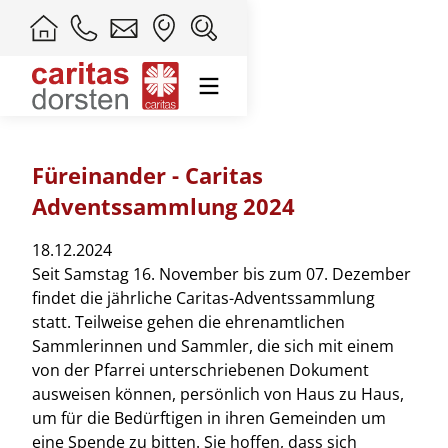
Füreinander - Caritas
Adventssammlung 2024
18.12.2024
Seit Samstag 16. November bis zum 07. Dezember
findet die jährliche Caritas-Adventssammlung
statt. Teilweise gehen die ehrenamtlichen
Sammlerinnen und Sammler, die sich mit einem
von der Pfarrei unterschriebenen Dokument
ausweisen können, persönlich von Haus zu Haus,
um für die Bedürftigen in ihren Gemeinden um
eine Spende zu bitten. Sie hoffen, dass sich