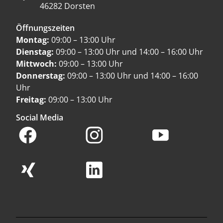
46282 Dorsten
Öffnungszeiten
Montag:
09:00 – 13:00 Uhr
Dienstag:
09:00 – 13:00 Uhr und 14:00 – 16:00 Uhr
Mittwoch:
09:00 – 13:00 Uhr
Donnerstag:
09:00 – 13:00 Uhr und 14:00 – 16:00
Uhr
Freitag:
09:00 – 13:00 Uhr
Social Media