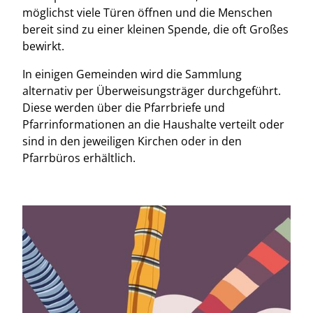
möglichst viele Türen öffnen und die Menschen
bereit sind zu einer kleinen Spende, die oft Großes
bewirkt.
In einigen Gemeinden wird die Sammlung
alternativ per Überweisungsträger durchgeführt.
Diese werden über die Pfarrbriefe und
Pfarrinformationen an die Haushalte verteilt oder
sind in den jeweiligen Kirchen oder in den
Pfarrbüros erhältlich.