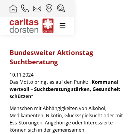
Bundesweiter Aktionstag
Suchtberatung
10.11.2024
Das Motto bringt es auf den Punkt: „
Kommunal
wertvoll – Suchtberatung stärken, Gesundheit
schützen
“
Menschen mit Abhängigkeiten von Alkohol,
Medikamenten, Nikotin, Glücksspielsucht oder mit
Ess-Störungen, Angehörige oder Interessierte
können sich in der gemeinsamen