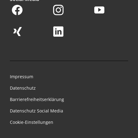
Impressum
Datenschutz
Barrierefreiheitserklärung
Datenschutz Social Media
Cookie-Einstellungen