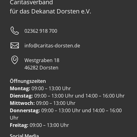
Caritasverband
für das Dekanat Dorsten e.V.
02362 918 700
info@caritas-dorsten.de
Westgraben 18
46282 Dorsten
Öffnungszeiten
Montag:
09:00 – 13:00 Uhr
Dienstag:
09:00 – 13:00 Uhr und 14:00 – 16:00 Uhr
Mittwoch:
09:00 – 13:00 Uhr
Donnerstag:
09:00 – 13:00 Uhr und 14:00 – 16:00
Uhr
Freitag:
09:00 – 13:00 Uhr
Social Media