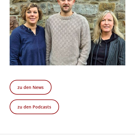
zu den News
zu den Podcasts