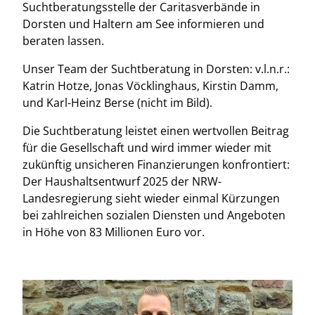
Suchtberatungsstelle der Caritasverbände in
Dorsten und Haltern am See informieren und
beraten lassen.
Unser Team der Suchtberatung in Dorsten: v.l.n.r.:
Katrin Hotze, Jonas Vöcklinghaus, Kirstin Damm,
und Karl-Heinz Berse (nicht im Bild).
Die Suchtberatung leistet einen wertvollen Beitrag
für die Gesellschaft und wird immer wieder mit
zukünftig unsicheren Finanzierungen konfrontiert:
Der Haushaltsentwurf 2025 der NRW-
Landesregierung sieht wieder einmal Kürzungen
bei zahlreichen sozialen Diensten und Angeboten
in Höhe von 83 Millionen Euro vor.